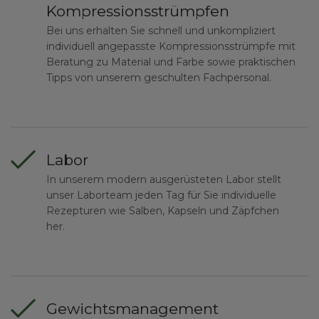
Kompressionsstrümpfen
Bei uns erhalten Sie schnell und unkompliziert
individuell angepasste Kompressionsstrümpfe mit
Beratung zu Material und Farbe sowie praktischen
Tipps von unserem geschulten Fachpersonal.
Labor
In unserem modern ausgerüsteten Labor stellt
unser Laborteam jeden Tag für Sie individuelle
Rezepturen wie Salben, Kapseln und Zäpfchen
her.
Gewichtsmanagement