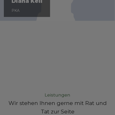
Diana Keil
PKA
Leistungen
Wir stehen Ihnen gerne mit Rat und
Tat zur Seite