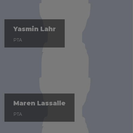
Yasmin Lahr
PTA
Maren Lassalle
PTA