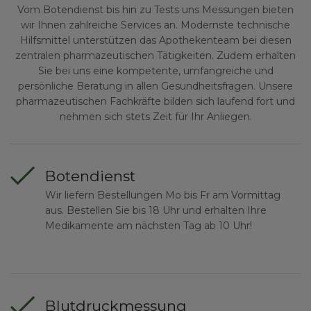
Vom Botendienst bis hin zu Tests uns Messungen bieten
wir Ihnen zahlreiche Services an. Modernste technische
Hilfsmittel unterstützen das Apothekenteam bei diesen
zentralen pharmazeutischen Tätigkeiten. Zudem erhalten
Sie bei uns eine kompetente, umfangreiche und
persönliche Beratung in allen Gesundheitsfragen. Unsere
pharmazeutischen Fachkräfte bilden sich laufend fort und
nehmen sich stets Zeit für Ihr Anliegen.
Botendienst
Wir liefern Bestellungen Mo bis Fr am Vormittag
aus. Bestellen Sie bis 18 Uhr und erhalten Ihre
Medikamente am nächsten Tag ab 10 Uhr!
Blutdruckmessung