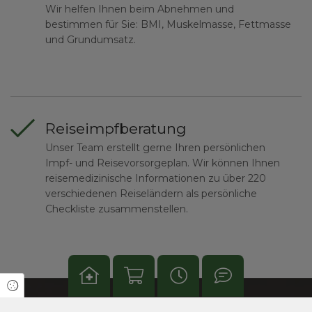
Wir helfen Ihnen beim Abnehmen und
bestimmen für Sie: BMI, Muskelmasse, Fettmasse
und Grundumsatz.
Reiseimpfberatung
Unser Team erstellt gerne Ihren persönlichen
Impf- und Reisevorsorgeplan. Wir können Ihnen
reisemedizinische Informationen zu über 220
verschiedenen Reiseländern als persönliche
Checkliste zusammenstellen.
Cookie Einstellungen