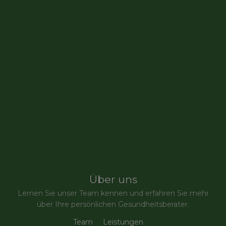
Über uns
Lernen Sie unser Team kennen und erfahren Sie mehr
über Ihre persönlichen Gesundheitsberater.
Team
Leistungen