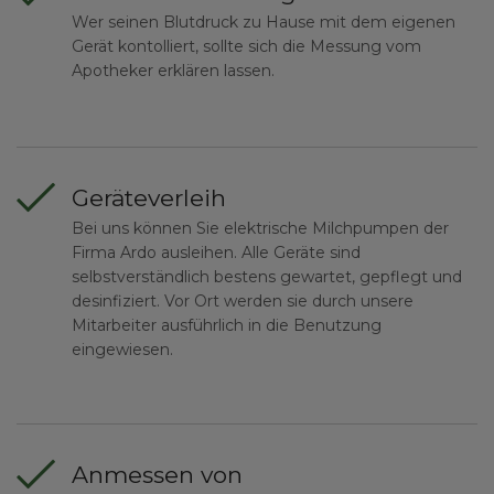
Wer seinen Blutdruck zu Hause mit dem eigenen
Gerät kontolliert, sollte sich die Messung vom
Apotheker erklären lassen.
Geräteverleih
Bei uns können Sie elektrische Milchpumpen der
Firma Ardo ausleihen. Alle Geräte sind
selbstverständlich bestens gewartet, gepflegt und
desinfiziert. Vor Ort werden sie durch unsere
Mitarbeiter ausführlich in die Benutzung
eingewiesen.
Anmessen von