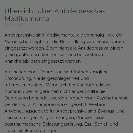
Übersicht über Antidepressiva-
Medikamente
20. März 2024
Antidepressiva sind Medikamente, die vorrangig - wie der
Name schon sagt - für die Behandlung von Depressionen
eingesetzt werden. Doch nicht alle Antidepressiva wirken
gleich, außerdem können sie noch bei weiteren
Krankheitsbildern eingesetzt werden.
Anzeichen einer Depression sind Antriebslosigkeit,
Erschöpfung, Niedergeschlagenheit und
Interessenlosigkeit. Wenn sich bei Patienten dieser
Zustand über längere Zeit nicht ändert, sollte die
Depression behandelt werden. Neben einer Psychotherapie
werden auch Antidepressiva eingesetzt. Weitere
Anwendungsgebiete für Antidepressiva sind Zwangs- und
Panikstörungen, Angststörungen, Phobien, eine
posttraumatische Belastungsstörung, Ess-, Schlaf- und
Persönlichkeitsstörungen.