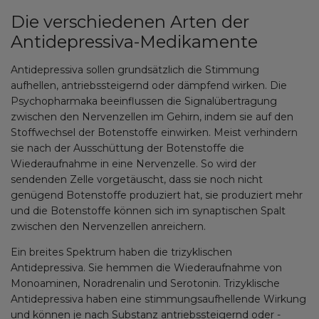
Die verschiedenen Arten der
Antidepressiva-Medikamente
Antidepressiva sollen grundsätzlich die Stimmung
aufhellen, antriebssteigernd oder dämpfend wirken. Die
Psychopharmaka beeinflussen die Signalübertragung
zwischen den Nervenzellen im Gehirn, indem sie auf den
Stoffwechsel der Botenstoffe einwirken. Meist verhindern
sie nach der Ausschüttung der Botenstoffe die
Wiederaufnahme in eine Nervenzelle. So wird der
sendenden Zelle vorgetäuscht, dass sie noch nicht
genügend Botenstoffe produziert hat, sie produziert mehr
und die Botenstoffe können sich im synaptischen Spalt
zwischen den Nervenzellen anreichern.
Ein breites Spektrum haben die trizyklischen
Antidepressiva. Sie hemmen die Wiederaufnahme von
Monoaminen, Noradrenalin und Serotonin. Trizyklische
Antidepressiva haben eine stimmungsaufhellende Wirkung
und können je nach Substanz antriebssteigernd oder -