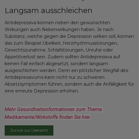
Langsam ausschleichen
Antidepressiva können neben den gewünschten
Wirkungen auch Nebenwirkungen haben. Je nach
Substanz, welche gegen die Depression wirken soll, können
das zum Beispiel Übelkeit, Herzrhythmusstörungen,
Gewichtszunahme, Schlafstörungen, Unruhe oder
Appetitverlust sein. Zudem sollten Antidepressiva auf
keinen Fall einfach abgesetzt, sondern langsam
ausgeschlichen werden. Denn ein plötzlicher Wegfall des
Antidepressivums kann nicht nur zu schweren
Absetzsymptomen führen, sondern auch die Anfälligkeit für
eine erneute Depression erhöhen.
Mehr Gesundheitsinformationen zum Thema 
Medikamente/Wirkstoffe finden Sie hier.
Zurück zur Übersicht