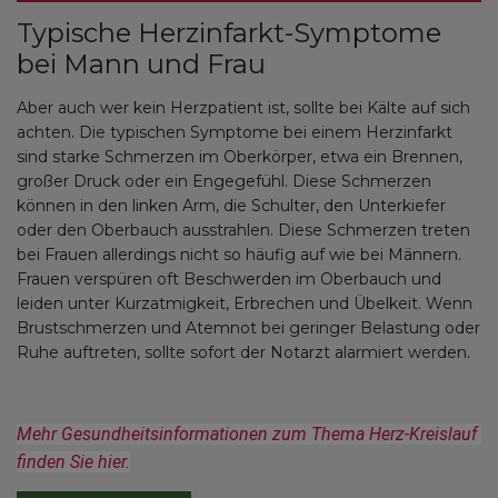
Typische Herzinfarkt-Symptome
bei Mann und Frau
Aber auch wer kein Herzpatient ist, sollte bei Kälte auf sich
achten. Die typischen Symptome bei einem Herzinfarkt
sind starke Schmerzen im Oberkörper, etwa ein Brennen,
großer Druck oder ein Engegefühl. Diese Schmerzen
können in den linken Arm, die Schulter, den Unterkiefer
oder den Oberbauch ausstrahlen. Diese Schmerzen treten
bei Frauen allerdings nicht so häufig auf wie bei Männern.
Frauen verspüren oft Beschwerden im Oberbauch und
leiden unter Kurzatmigkeit, Erbrechen und Übelkeit. Wenn
Brustschmerzen und Atemnot bei geringer Belastung oder
Ruhe auftreten, sollte sofort der Notarzt alarmiert werden.
Mehr Gesundheitsinformationen zum Thema Herz-Kreislauf 
finden Sie hier.