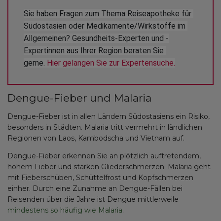
Sie haben Fragen zum Thema Reiseapotheke für 
Südostasien oder Medikamente/Wirkstoffe im 
Allgemeinen? Gesundheits-Experten und -
Expertinnen aus Ihrer Region beraten Sie 
gerne. 
Hier gelangen Sie zur Expertensuche.
Dengue-Fieber und Malaria
Dengue-Fieber ist in allen Ländern Südostasiens ein Risiko,
besonders in Städten. Malaria tritt vermehrt in ländlichen
Regionen von Laos, Kambodscha und Vietnam auf.
Dengue-Fieber erkennen Sie an plötzlich auftretendem,
hohem Fieber und starken Gliederschmerzen. Malaria geht
mit Fieberschüben, Schüttelfrost und Kopfschmerzen
einher. Durch eine Zunahme an Dengue-Fällen bei
Reisenden über die Jahre ist Dengue mittlerweile
mindestens so häufig wie Malaria
.