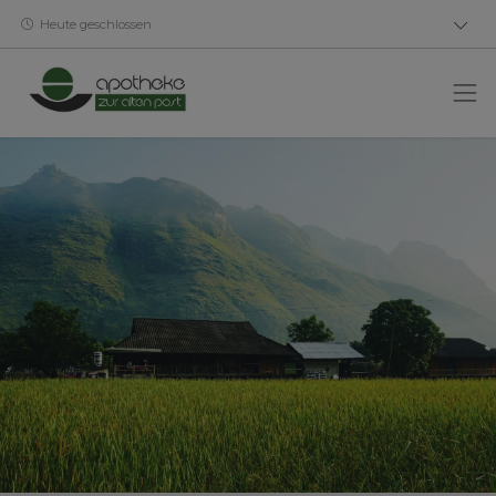
Heute geschlossen